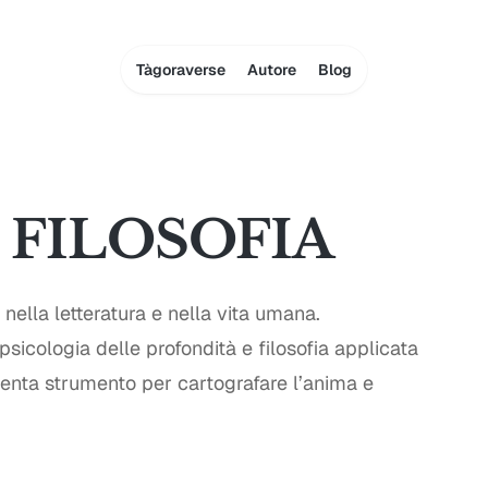
Tàgoraverse
Autore
Blog
 FILOSOFIA
nella letteratura e nella vita umana.
sicologia delle profondità e filosofia applicata
iventa strumento per cartografare l’anima e