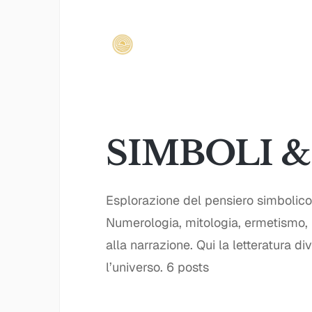
SIMBOLI &
Esplorazione del pensiero simbolico 
Numerologia, mitologia, ermetismo, p
alla narrazione. Qui la letteratura d
l’universo.
6 posts