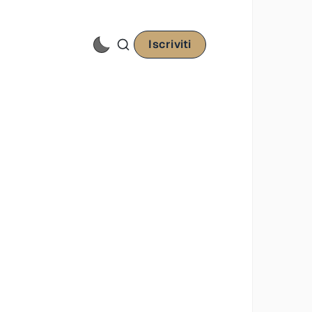
Iscriviti