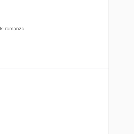
ink: romanzo