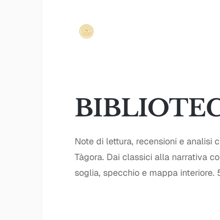
BIBLIOTE
Note di lettura, recensioni e analisi c
Tàgora. Dai classici alla narrativa 
soglia, specchio e mappa interiore.