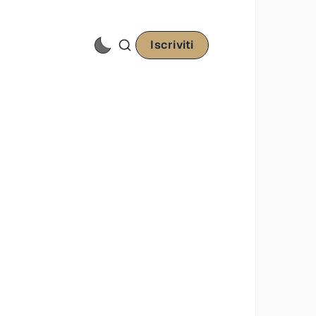
Iscriviti