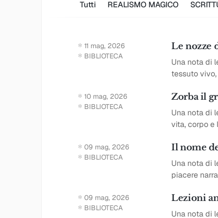
Tutti
REALISMO MAGICO
SCRITT
Le nozze 
11 mag, 2026
BIBLIOTECA
Una nota di 
tessuto vivo,
Zorba il gr
10 mag, 2026
BIBLIOTECA
Una nota di l
vita, corpo e 
Il nome de
09 mag, 2026
BIBLIOTECA
Una nota di l
piacere narra
Lezioni am
09 mag, 2026
BIBLIOTECA
Una nota di l