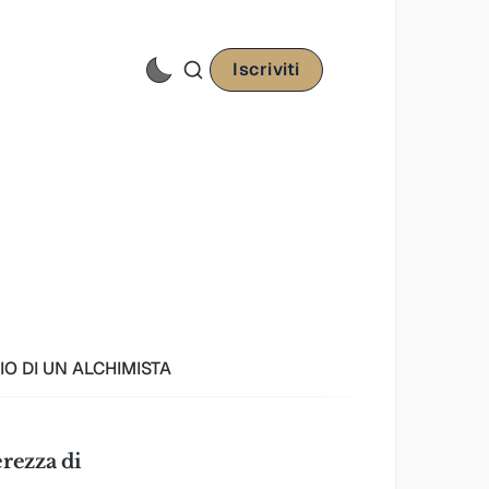
Iscriviti
IO DI UN ALCHIMISTA
erezza di