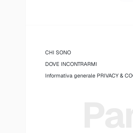
CHI SONO
DOVE INCONTRARMI
Informativa generale PRIVACY & C
Pan