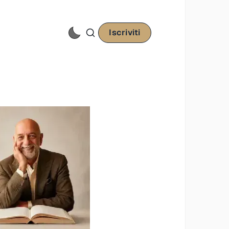
Iscriviti