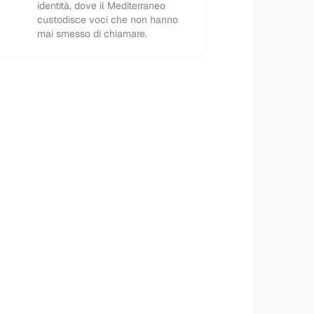
identità, dove il Mediterraneo
custodisce voci che non hanno
mai smesso di chiamare.