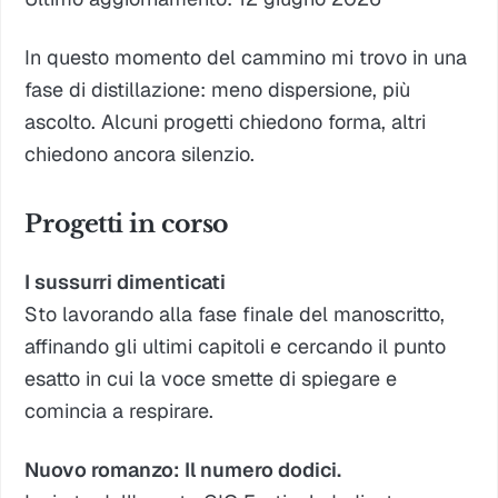
In questo momento del cammino mi trovo in una
fase di distillazione: meno dispersione, più
ascolto. Alcuni progetti chiedono forma, altri
chiedono ancora silenzio.
Progetti in corso
I sussurri dimenticati
Sto lavorando alla fase finale del manoscritto,
affinando gli ultimi capitoli e cercando il punto
esatto in cui la voce smette di spiegare e
comincia a respirare.
Nuovo romanzo: Il numero dodici.