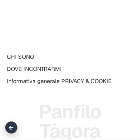
CHI SONO
DOVE INCONTRARMI
Informativa generale PRIVACY & COOKIE
Panfilo
Tàgora
←