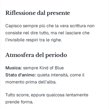
Riflessione dal presente
Capisco sempre più che la vera scrittura non
consiste nel dire tutto, ma nel lasciare che
l’invisibile respiri tra le righe.
Atmosfera del periodo
Musica:
sempre Kind of Blue
Stato d’animo:
quieta intensità, come il
momento prima dell’alba.
Tutto scorre, eppure qualcosa lentamente
prende forma.