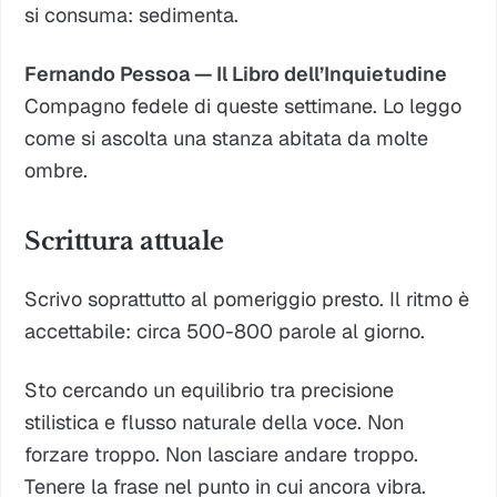
si consuma: sedimenta.
Fernando Pessoa —
Il Libro dell’Inquietudine
Compagno fedele di queste settimane. Lo leggo
come si ascolta una stanza abitata da molte
ombre.
Scrittura attuale
Scrivo soprattutto al pomeriggio presto. Il ritmo è
accettabile: circa 500-800 parole al giorno.
Sto cercando un equilibrio tra precisione
stilistica e flusso naturale della voce. Non
forzare troppo. Non lasciare andare troppo.
Tenere la frase nel punto in cui ancora vibra.