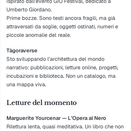
Ispirato dall'evento GIO Festival, dedicato a
Umberto Giordano.
Prime bozze. Sono testi ancora fragili, ma già
attraversati da soglie, oggetti ostinati, numeri e
piccole anomalie del reale.
Tàgoraverse
Sto sviluppando l’architettura del mondo
narrativo: pubblicazioni, letture online, progetti,
incubazioni e biblioteca. Non un catalogo, ma
una mappa viva.
Letture del momento
Marguerite Yourcenar —
L’Opera al Nero
Rilettura lenta, quasi meditativa. Un libro che non