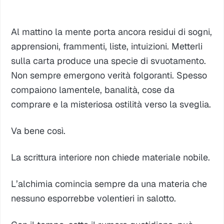
Al mattino la mente porta ancora residui di sogni,
apprensioni, frammenti, liste, intuizioni. Metterli
sulla carta produce una specie di svuotamento.
Non sempre emergono verità folgoranti. Spesso
compaiono lamentele, banalità, cose da
comprare e la misteriosa ostilità verso la sveglia.
Va bene così.
La scrittura interiore non chiede materiale nobile.
L’alchimia comincia sempre da una materia che
nessuno esporrebbe volentieri in salotto.