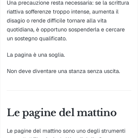
Una precauzione resta necessaria: se la scrittura
riattiva sofferenze troppo intense, aumenta il
disagio o rende difficile tornare alla vita
quotidiana, è opportuno sospenderla e cercare
un sostegno qualificato.
La pagina è una soglia.
Non deve diventare una stanza senza uscita.
Le pagine del mattino
Le pagine del mattino sono uno degli strumenti