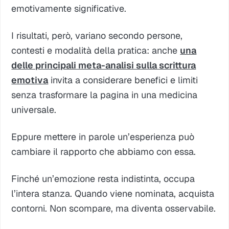
emotivamente significative.
I risultati, però, variano secondo persone,
contesti e modalità della pratica: anche
una
delle principali meta-analisi sulla scrittura
emotiva
invita a considerare benefici e limiti
senza trasformare la pagina in una medicina
universale.
Eppure mettere in parole un’esperienza può
cambiare il rapporto che abbiamo con essa.
Finché un’emozione resta indistinta, occupa
l’intera stanza. Quando viene nominata, acquista
contorni. Non scompare, ma diventa osservabile.