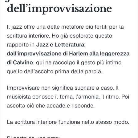
dell’improvvisazione
Il jazz offre una delle metafore più fertili per la
scrittura interiore. Ho già esplorato questo
rapporto in
Jazz e Letteratura:
dall’improvvisazione di Harlem alla leggerezza
di Calvino
: qui ne raccolgo il gesto più intimo,
quello dell’ascolto prima della parola.
Improvvisare non significa suonare a caso. Il
musicista conosce il tema, l’armonia, il ritmo. Poi
ascolta ciò che accade e risponde.
La scrittura interiore funziona nello stesso modo.