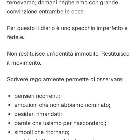
temevamo; domani negheremo con grande
convinzione entrambe le cose.
Per questo il diario è uno specchio imperfetto e
fedele.
Non restituisce un’identità immobile. Restituisce
il movimento.
Scrivere regolarmente permette di osservare:
pensieri ricorrenti;
emozioni che non abbiamo nominato;
desideri rimandati;
parole che usiamo per nasconderci;
simboli che ritornano;