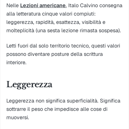
Nelle
Lezioni americane
, Italo Calvino consegna
alla letteratura cinque valori compiuti:
leggerezza, rapidità, esattezza, visibilità e
molteplicità (una sesta lezione rimasta sospesa).
Letti fuori dal solo territorio tecnico, questi valori
possono diventare posture della scrittura
interiore.
Leggerezza
Leggerezza non significa superficialità. Significa
sottrarre il peso che impedisce alle cose di
muoversi.