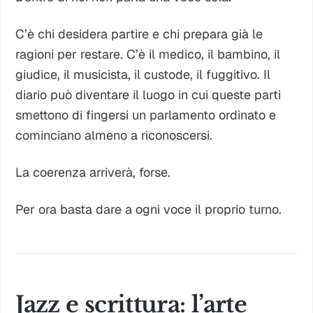
C’è chi desidera partire e chi prepara già le
ragioni per restare. C’è il medico, il bambino, il
giudice, il musicista, il custode, il fuggitivo. Il
diario può diventare il luogo in cui queste parti
smettono di fingersi un parlamento ordinato e
cominciano almeno a riconoscersi.
La coerenza arriverà, forse.
Per ora basta dare a ogni voce il proprio turno.
Jazz e scrittura: l’arte