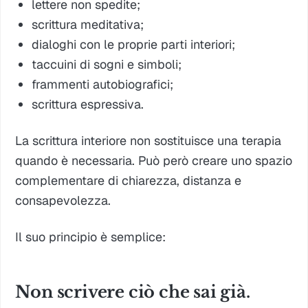
lettere non spedite;
scrittura meditativa;
dialoghi con le proprie parti interiori;
taccuini di sogni e simboli;
frammenti autobiografici;
scrittura espressiva.
La scrittura interiore non sostituisce una terapia
quando è necessaria. Può però creare uno spazio
complementare di chiarezza, distanza e
consapevolezza.
Il suo principio è semplice:
Non scrivere ciò che sai già.