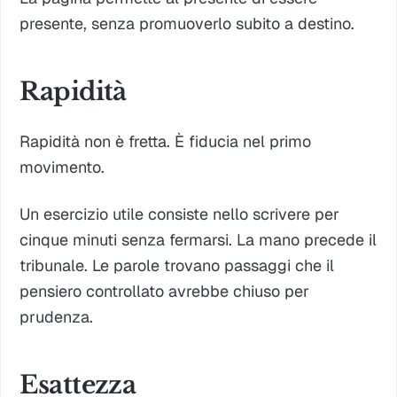
presente, senza promuoverlo subito a destino.
Rapidità
Rapidità non è fretta. È fiducia nel primo
movimento.
Un esercizio utile consiste nello scrivere per
cinque minuti senza fermarsi. La mano precede il
tribunale. Le parole trovano passaggi che il
pensiero controllato avrebbe chiuso per
prudenza.
Esattezza