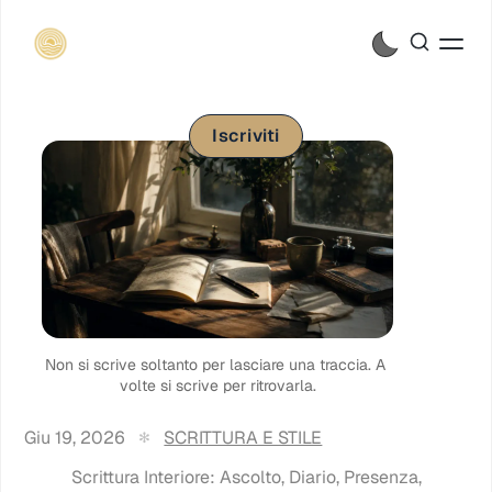
Iscriviti
Non si scrive soltanto per lasciare una traccia. A 
volte si scrive per ritrovarla.
Giu 19, 2026
SCRITTURA E STILE
Scrittura Interiore: Ascolto, Diario, Presenza,