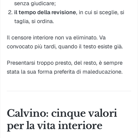
senza giudicare;
il tempo della revisione
, in cui si sceglie, si
taglia, si ordina.
Il censore interiore non va eliminato. Va
convocato più tardi, quando il testo esiste già.
Presentarsi troppo presto, del resto, è sempre
stata la sua forma preferita di maleducazione.
Calvino: cinque valori
per la vita interiore