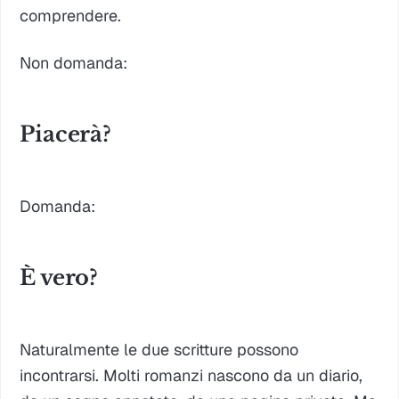
comprendere.
Non domanda:
Piacerà?
Domanda:
È vero?
Naturalmente le due scritture possono
incontrarsi. Molti romanzi nascono da un diario,