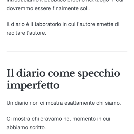
dovremmo essere finalmente soli.
Il diario è il laboratorio in cui l’autore smette di
recitare l’autore.
Il diario come specchio
imperfetto
Un diario non ci mostra esattamente chi siamo.
Ci mostra chi eravamo nel momento in cui
abbiamo scritto.