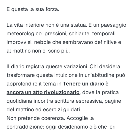
È questa la sua forza.
La vita interiore non è una statua. È un paesaggio
meteorologico: pressioni, schiarite, temporali
improvvisi, nebbie che sembravano definitive e
al mattino non ci sono più.
Il diario registra queste variazioni. Chi desidera
trasformare questa intuizione in un’abitudine può
approfondire il tema in
Tenere un diario è
ancora un atto rivoluzionario
, dove la pratica
quotidiana incontra scrittura espressiva, pagine
del mattino ed esercizi guidati.
Non pretende coerenza. Accoglie la
contraddizione: oggi desideriamo ciò che ieri