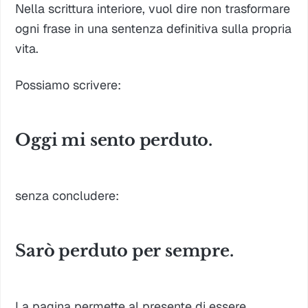
Nella scrittura interiore, vuol dire non trasformare
ogni frase in una sentenza definitiva sulla propria
vita.
Possiamo scrivere:
Oggi mi sento perduto.
senza concludere:
Sarò perduto per sempre.
La pagina permette al presente di essere