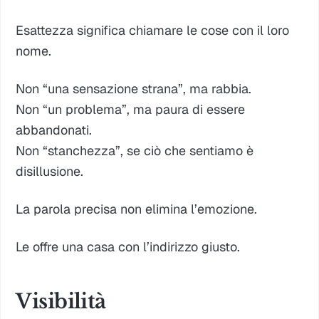
Esattezza significa chiamare le cose con il loro
nome.
Non “una sensazione strana”, ma rabbia.
Non “un problema”, ma paura di essere
abbandonati.
Non “stanchezza”, se ciò che sentiamo è
disillusione.
La parola precisa non elimina l’emozione.
Le offre una casa con l’indirizzo giusto.
Visibilità