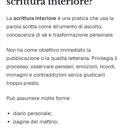
scrittura interiore?
La
scrittura interiore
è una pratica che usa la
parola scritta come strumento di ascolto,
conoscenza di sé e trasformazione personale.
Non ha come obiettivo immediato la
pubblicazione o la qualità letteraria. Privilegia il
processo: osservare pensieri, emozioni, ricordi,
immagini e contraddizioni senza giudicarli
troppo presto.
Può assumere molte forme:
diario personale;
pagine del mattino;