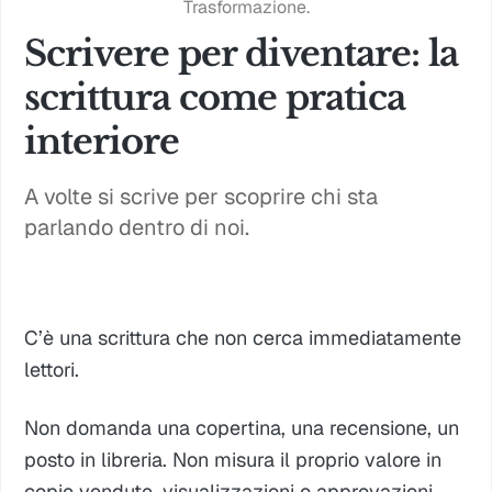
Trasformazione.
Scrivere per diventare: la
scrittura come pratica
interiore
A volte si scrive per scoprire chi sta
parlando dentro di noi.
C’è una scrittura che non cerca immediatamente
lettori.
Non domanda una copertina, una recensione, un
posto in libreria. Non misura il proprio valore in
copie vendute, visualizzazioni o approvazioni.