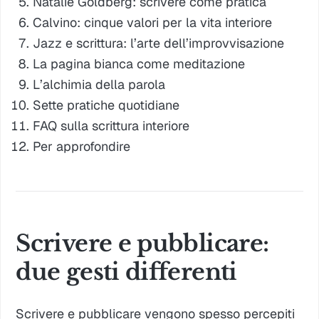
Natalie Goldberg: scrivere come pratica
Calvino: cinque valori per la vita interiore
Jazz e scrittura: l’arte dell’improvvisazione
La pagina bianca come meditazione
L’alchimia della parola
Sette pratiche quotidiane
FAQ sulla scrittura interiore
Per approfondire
Scrivere e pubblicare:
due gesti differenti
Scrivere e pubblicare vengono spesso percepiti