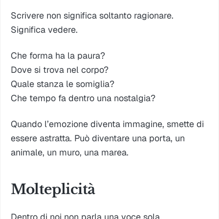
Scrivere non significa soltanto ragionare.
Significa vedere.
Che forma ha la paura?
Dove si trova nel corpo?
Quale stanza le somiglia?
Che tempo fa dentro una nostalgia?
Quando l’emozione diventa immagine, smette di
essere astratta. Può diventare una porta, un
animale, un muro, una marea.
Molteplicità
Dentro di noi non parla una voce sola.