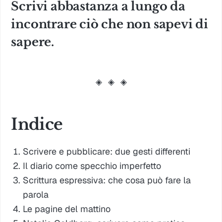
Scrivi abbastanza a lungo da
incontrare ciò che non sapevi di
sapere.
◈
◈
◈
Indice
Scrivere e pubblicare: due gesti differenti
Il diario come specchio imperfetto
Scrittura espressiva: che cosa può fare la
parola
Le pagine del mattino