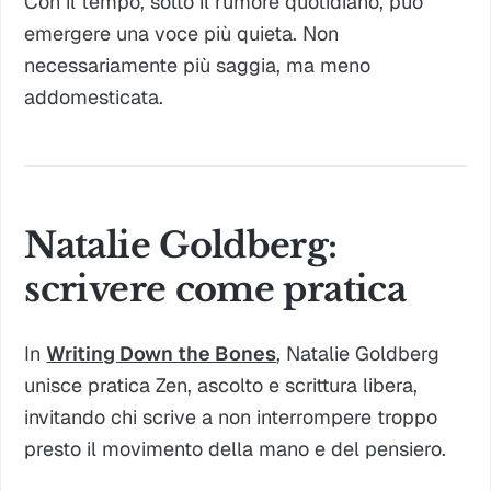
Con il tempo, sotto il rumore quotidiano, può
emergere una voce più quieta. Non
necessariamente più saggia, ma meno
addomesticata.
Natalie Goldberg:
scrivere come pratica
In
Writing Down the Bones
, Natalie Goldberg
unisce pratica Zen, ascolto e scrittura libera,
invitando chi scrive a non interrompere troppo
presto il movimento della mano e del pensiero.