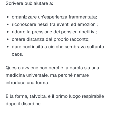
Scrivere può aiutare a:
organizzare un’esperienza frammentata;
riconoscere nessi tra eventi ed emozioni;
ridurre la pressione dei pensieri ripetitivi;
creare distanza dal proprio racconto;
dare continuità a ciò che sembrava soltanto
caos.
Questo avviene non perché la parola sia una
medicina universale, ma perché narrare
introduce una forma.
E la forma, talvolta, è il primo luogo respirabile
dopo il disordine.