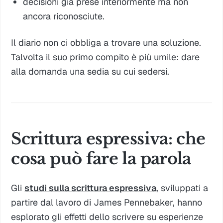
decisioni già prese interiormente ma non
ancora riconosciute.
Il diario non ci obbliga a trovare una soluzione.
Talvolta il suo primo compito è più umile: dare
alla domanda una sedia su cui sedersi.
Scrittura espressiva: che
cosa può fare la parola
Gli
studi sulla scrittura espressiva
, sviluppati a
partire dal lavoro di James Pennebaker, hanno
esplorato gli effetti dello scrivere su esperienze