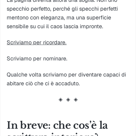
specchio perfetto, perché gli specchi perfetti
mentono con eleganza, ma una superficie
sensibile su cui il caos lascia impronte.
Scriviamo per ricordare.
Scriviamo per nominare.
Qualche volta scriviamo per diventare capaci di
abitare ciò che ci è accaduto.
◈
◈
◈
In breve: che cos’è la