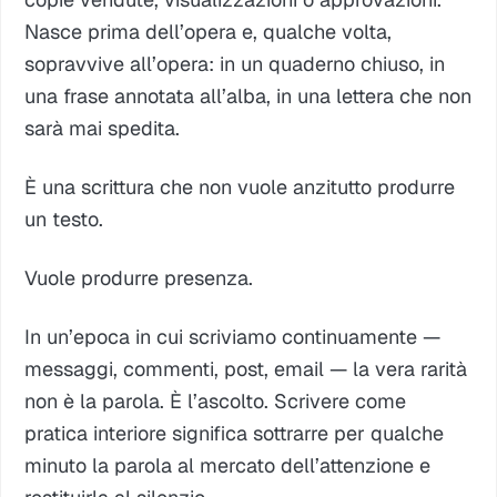
Nasce prima dell’opera e, qualche volta,
sopravvive all’opera: in un quaderno chiuso, in
una frase annotata all’alba, in una lettera che non
sarà mai spedita.
È una scrittura che non vuole anzitutto produrre
un testo.
Vuole produrre presenza.
In un’epoca in cui scriviamo continuamente —
messaggi, commenti, post, email — la vera rarità
non è la parola. È l’ascolto. Scrivere come
pratica interiore significa sottrarre per qualche
minuto la parola al mercato dell’attenzione e