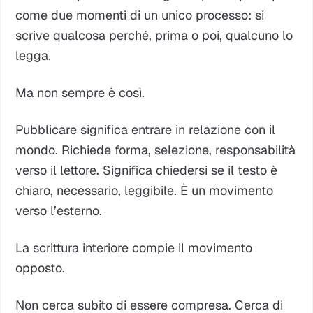
come due momenti di un unico processo: si
scrive qualcosa perché, prima o poi, qualcuno lo
legga.
Ma non sempre è così.
Pubblicare significa entrare in relazione con il
mondo. Richiede forma, selezione, responsabilità
verso il lettore. Significa chiedersi se il testo è
chiaro, necessario, leggibile. È un movimento
verso l’esterno.
La scrittura interiore compie il movimento
opposto.
Non cerca subito di essere compresa. Cerca di