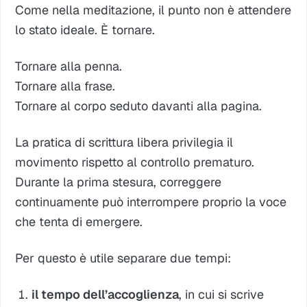
Come nella meditazione, il punto non è attendere
lo stato ideale. È tornare.
Tornare alla penna.
Tornare alla frase.
Tornare al corpo seduto davanti alla pagina.
La pratica di scrittura libera privilegia il
movimento rispetto al controllo prematuro.
Durante la prima stesura, correggere
continuamente può interrompere proprio la voce
che tenta di emergere.
Per questo è utile separare due tempi:
il tempo dell’accoglienza
, in cui si scrive