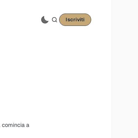
Iscriviti
a comincia a