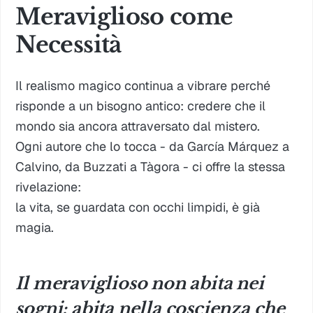
Meraviglioso come
Necessità
Il realismo magico continua a vibrare perché
risponde a un bisogno antico: credere che il
mondo sia ancora attraversato dal mistero.
Ogni autore che lo tocca - da García Márquez a
Calvino, da Buzzati a Tàgora - ci offre la stessa
rivelazione:
la vita, se guardata con occhi limpidi, è già
magia.
Il meraviglioso non abita nei
sogni: abita nella coscienza che