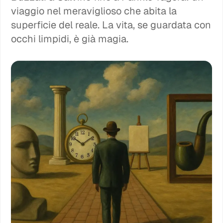
viaggio nel meraviglioso che abita la
superficie del reale. La vita, se guardata con
occhi limpidi, è già magia.