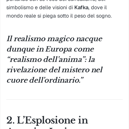
simbolismo e delle visioni di
Kafka
, dove il
mondo reale si piega sotto il peso del sogno.
Il realismo magico nacque
dunque in Europa come
“realismo dell’anima”: la
rivelazione del mistero nel
cuore dell’ordinario.”
2. L’Esplosione in