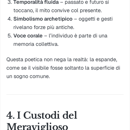
Temporalità fluida
– passato e futuro si
toccano, il mito convive col presente.
Simbolismo archetipico
– oggetti e gesti
rivelano forze più antiche.
Voce corale
– l’individuo è parte di una
memoria collettiva.
Questa poetica non nega la realtà: la
espande
,
come se il visibile fosse soltanto la superficie di
un sogno comune.
4. I Custodi del
Meraviglioso