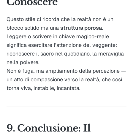
Conoscere
Questo stile ci ricorda che la realtà non è un
blocco solido ma una
struttura porosa
.
Leggere o scrivere in chiave magico-reale
significa esercitare l’attenzione del veggente:
riconoscere il sacro nel quotidiano, la meraviglia
nella polvere.
Non è fuga, ma
ampliamento della percezione
—
un atto di compassione verso la realtà, che così
torna viva, instabile, incantata.
9. Conclusione: Il