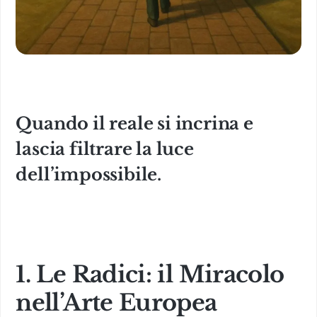
Quando il reale si incrina e
lascia filtrare la luce
dell’impossibile.
1. Le Radici: il Miracolo
nell’Arte Europea