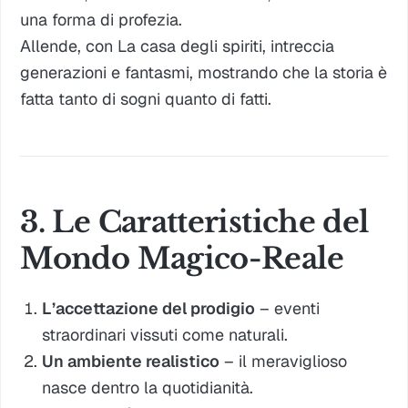
una forma di profezia.
Allende, con
La casa degli spiriti
, intreccia
generazioni e fantasmi, mostrando che la storia è
fatta tanto di sogni quanto di fatti.
3. Le Caratteristiche del
Mondo Magico-Reale
L’accettazione del prodigio
– eventi
straordinari vissuti come naturali.
Un ambiente realistico
– il meraviglioso
nasce dentro la quotidianità.