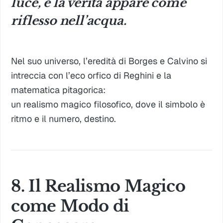
luce, e la verità appare come
riflesso nell’acqua.
Nel suo universo, l’eredità di Borges e Calvino si
intreccia con l’eco orfico di Reghini e la
matematica pitagorica:
un
realismo magico filosofico
, dove il simbolo è
ritmo e il numero, destino.
8. Il Realismo Magico
come Modo di