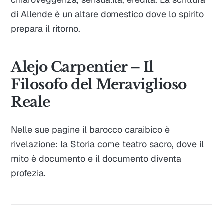
di Allende è un altare domestico dove lo spirito
prepara il ritorno.
Alejo Carpentier – Il
Filosofo del Meraviglioso
Reale
Nelle sue pagine il barocco caraibico è
rivelazione: la Storia come teatro sacro, dove il
mito è documento e il documento diventa
profezia.