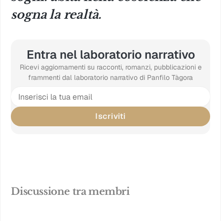
sogna la realtà.
Entra nel laboratorio narrativo
Ricevi aggiornamenti su racconti, romanzi, pubblicazioni e
frammenti dal laboratorio narrativo di Panfilo Tàgora
Iscriviti
Discussione tra membri