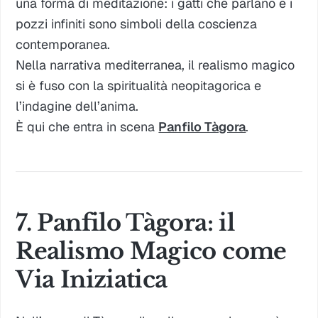
una forma di meditazione: i gatti che parlano e i
pozzi infiniti sono simboli della coscienza
contemporanea.
Nella narrativa mediterranea, il realismo magico
si è fuso con la spiritualità neopitagorica e
l’indagine dell’anima.
È qui che entra in scena
Panfilo Tàgora
.
7. Panfilo Tàgora: il
Realismo Magico come
Via Iniziatica