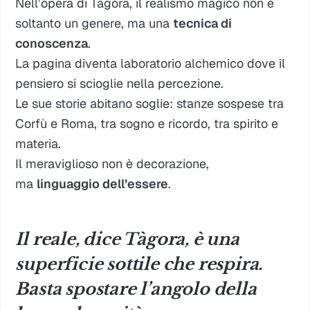
Nell’opera di Tàgora, il realismo magico non è
soltanto un genere, ma una
tecnica di
conoscenza
.
La pagina diventa laboratorio alchemico dove il
pensiero si scioglie nella percezione.
Le sue storie abitano soglie: stanze sospese tra
Corfù e Roma, tra sogno e ricordo, tra spirito e
materia.
Il meraviglioso non è decorazione,
ma
linguaggio dell’essere
.
Il reale, dice Tàgora, è una
superficie sottile che respira.
Basta spostare l’angolo della