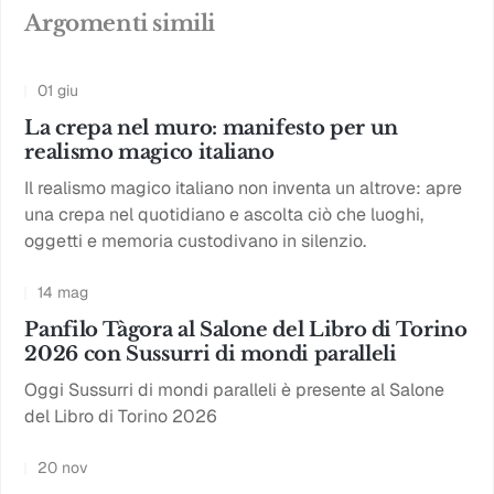
Argomenti simili
01 giu
La crepa nel muro: manifesto per un
realismo magico italiano
Il realismo magico italiano non inventa un altrove: apre
una crepa nel quotidiano e ascolta ciò che luoghi,
oggetti e memoria custodivano in silenzio.
14 mag
Panfilo Tàgora al Salone del Libro di Torino
2026 con Sussurri di mondi paralleli
Oggi Sussurri di mondi paralleli è presente al Salone
del Libro di Torino 2026
20 nov