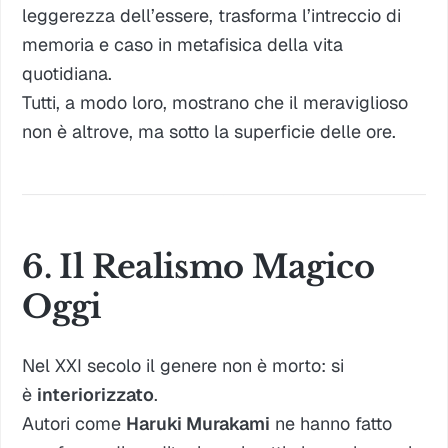
leggerezza dell’essere
, trasforma l’intreccio di
memoria e caso in metafisica della vita
quotidiana.
Tutti, a modo loro, mostrano che il meraviglioso
non è altrove, ma
sotto la superficie delle ore
.
6. Il Realismo Magico
Oggi
Nel XXI secolo il genere non è morto: si
è
interiorizzato
.
Autori come
Haruki Murakami
ne hanno fatto