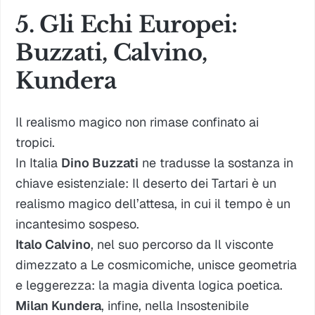
5. Gli Echi Europei:
Buzzati, Calvino,
Kundera
Il realismo magico non rimase confinato ai
tropici.
In Italia
Dino Buzzati
ne tradusse la sostanza in
chiave esistenziale:
Il deserto dei Tartari
è un
realismo magico dell’attesa, in cui il tempo è un
incantesimo sospeso.
Italo Calvino
, nel suo percorso da
Il visconte
dimezzato
a
Le cosmicomiche
, unisce geometria
e leggerezza: la magia diventa logica poetica.
Milan Kundera
, infine, nella
Insostenibile